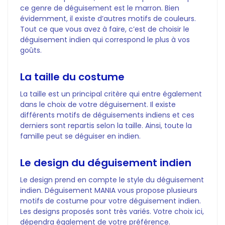
ce genre de déguisement est le marron. Bien
évidemment, il existe d’autres motifs de couleurs.
Tout ce que vous avez à faire, c’est de choisir le
déguisement indien qui correspond le plus à vos
goûts.
La taille du costume
La taille est un principal critère qui entre également
dans le choix de votre déguisement. Il existe
différents motifs de déguisements indiens et ces
derniers sont repartis selon la taille. Ainsi, toute la
famille peut se déguiser en indien.
Le design du déguisement indien
Le design prend en compte le style du déguisement
indien. Déguisement MANIA vous propose plusieurs
motifs de costume pour votre déguisement indien.
Les designs proposés sont très variés. Votre choix ici,
dépendra également de votre préférence.