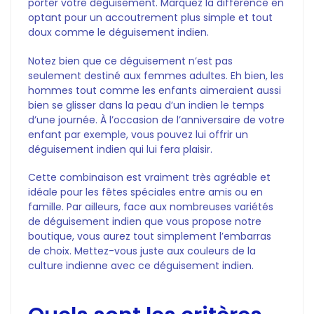
porter votre déguisement. Marquez la différence en
optant pour un accoutrement plus simple et tout
doux comme le déguisement indien.
Notez bien que ce déguisement n’est pas
seulement destiné aux femmes adultes. Eh bien, les
hommes tout comme les enfants aimeraient aussi
bien se glisser dans la peau d’un indien le temps
d’une journée. À l’occasion de l’anniversaire de votre
enfant par exemple, vous pouvez lui offrir un
déguisement indien qui lui fera plaisir.
Cette combinaison est vraiment très agréable et
idéale pour les fêtes spéciales entre amis ou en
famille. Par ailleurs, face aux nombreuses variétés
de déguisement indien que vous propose notre
boutique, vous aurez tout simplement l’embarras
de choix. Mettez-vous juste aux couleurs de la
culture indienne avec ce déguisement indien.