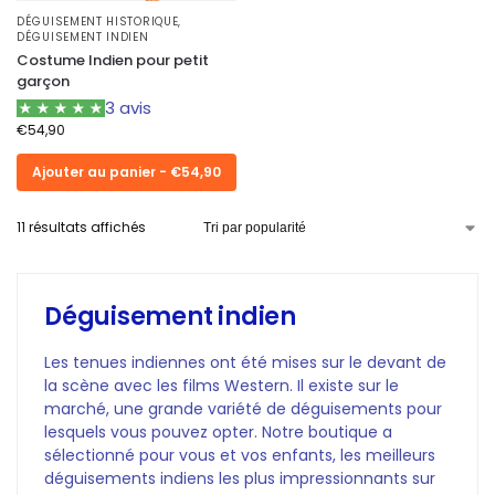
DÉGUISEMENT HISTORIQUE
,
DÉGUISEMENT INDIEN
Costume Indien pour petit
garçon
3 avis
€
54,90
Ajouter au panier - €54,90
11 résultats affichés
Déguisement indien
Les tenues indiennes ont été mises sur le devant de
la scène avec les films Western. Il existe sur le
marché, une grande variété de déguisements pour
lesquels vous pouvez opter. Notre boutique a
sélectionné pour vous et vos enfants, les meilleurs
déguisements indiens les plus impressionnants sur