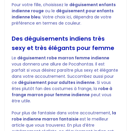
Pour votre fille, choisissez le
déguisement enfants
indienne rouge
ou le
déguisement pour enfants
indienne bleu
. Votre choix ici, dépendra de votre
préférence en termes de couleur.
Des déguisements indiens très
sexy et très élégants pour femme
Le
déguisement robe marron femme indienne
vous donnera une allure de Pocahontas. Il est
parfait si vous désirez paraître plus sexy et élégante
dans votre accoutrement. Succombez aussi pour
ce
déguisement pour adultes indienne.
Si vous
êtes plutôt fan des costumes à frange, la
robe à
frange marron pour femme indienne
peut vous
être utile.
Pour plus de fantaisie dans votre accoutrement,
la
robe indienne marron fantaisie
est le meilleur
article que vous trouverez. En plus d’être