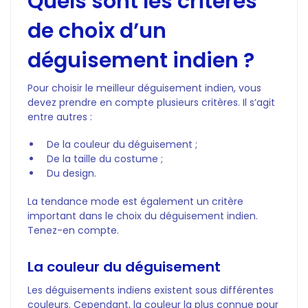
Quels sont les critères
de choix d’un
déguisement indien ?
Pour choisir le meilleur déguisement indien, vous
devez prendre en compte plusieurs critères. Il s’agit
entre autres :
De la couleur du déguisement ;
De la taille du costume ;
Du design.
La tendance mode est également un critère
important dans le choix du déguisement indien.
Tenez-en compte.
La couleur du déguisement
Les déguisements indiens existent sous différentes
couleurs. Cependant, la couleur la plus connue pour