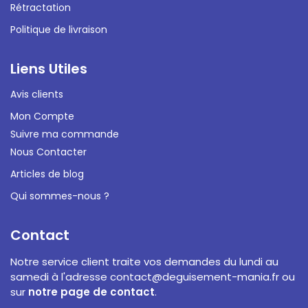
Rétractation
Politique de livraison
Liens Utiles
Avis clients
Mon Compte
Suivre ma commande
Nous Contacter
Articles de blog
Qui sommes-nous ?
Contact
Notre service client traite vos demandes du lundi au
samedi à l'adresse
contact@deguisement-mania.fr
ou
sur
notre page de contact
.