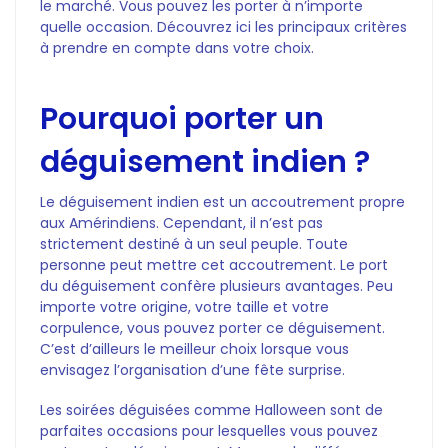
le marché. Vous pouvez les porter à n’importe
quelle occasion. Découvrez ici les principaux critères
à prendre en compte dans votre choix.
Pourquoi porter un
déguisement indien ?
Le déguisement indien est un accoutrement propre
aux Amérindiens. Cependant, il n’est pas
strictement destiné à un seul peuple. Toute
personne peut mettre cet accoutrement. Le port
du déguisement confère plusieurs avantages. Peu
importe votre origine, votre taille et votre
corpulence, vous pouvez porter ce déguisement.
C’est d’ailleurs le meilleur choix lorsque vous
envisagez l’organisation d’une fête surprise.
Les soirées déguisées comme Halloween sont de
parfaites occasions pour lesquelles vous pouvez