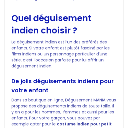
Quel déguisement
indien choisir ?
Le déguisement indien est l’un des préférés des
enfants. Si votre enfant est plutôt fasciné par les
films indiens ou un personnage particulier d’une
série, c’est l’occasion parfaite pour lui offrir un
déguisement indien.
De jolis déguisements indiens pour
votre enfant
Dans sa boutique en ligne, Déguisement MANIA vous
propose des déguisements indiens de toute taille. Il
y en a pour les hommes, femmes et aussi pour les
enfants. Pour votre garçon, vous pouvez par
exemple opter pour le
costume indien pour petit