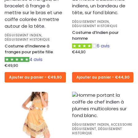
DÉGUISEMENT INDIEN
,
DÉGUISEMENT HISTORIQUE
Costume d’Indien pour
DÉGUISEMENT INDIEN
,
homme
DÉGUISEMENT HISTORIQUE
6 avis
Costume d’Indienne à
franges pour petite fille
€
44,90
4 avis
€
49,90
Ajouter au panier - €49,90
Ajouter au panier - €44,90
DÉGUISEMENT INDIEN
,
ACCESSOIRE
DÉGUISEMENT
,
DÉGUISEMENT
HISTORIQUE