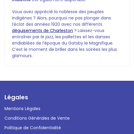
Vous avez apprécié la noblesse des peuples
indigènes ? Alors, pourquoi ne pas plonger dans
l’éclat des années 1920 avec nos différents
déguisements de Charleston
? Laissez-vous
entraîner par le jazz, les paillettes et les danses
endiablées de l’époque du Gatsby le Magnifique.
C’est le moment de briller dans les soirées les plus
glamours.
Légales
Mentions Légales
Conditions Générales de Vente
Politique de Confidentialité