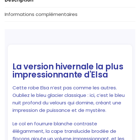
Informations complémentaires
La version hivernale la plus
impressionnante d'Elsa
Cette robe Elsa n’est pas comme les autres.
Oubliez le bleu glacier classique : ici, c’est le bleu
nuit profond du velours qui domine, créant une
impression de puissance et de mystère.
Le col en fourrure blanche contraste
élégamment, la cape translucide brodée de
flocons ajoute un volume impressionnant, et les