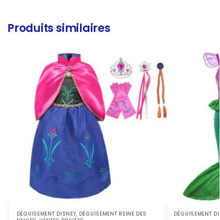
Produits similaires
DÉGUISEMENT DISNEY
,
DÉGUISEMENT REINE DES
DÉGUISEMENT DI