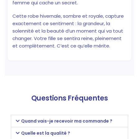
femme qui cache un secret.
Cette robe hivernale, sombre et royale, capture
exactement ce sentiment : la grandeur, la
solennité et la beauté d’un moment qui va tout
changer. Votre fille se sentira reine, pleinement
et complètement. C’est ce qu’elle mérite.
Questions Fréquentes
Quand vais-je recevoir ma commande ?
Quelle est la qualité ?