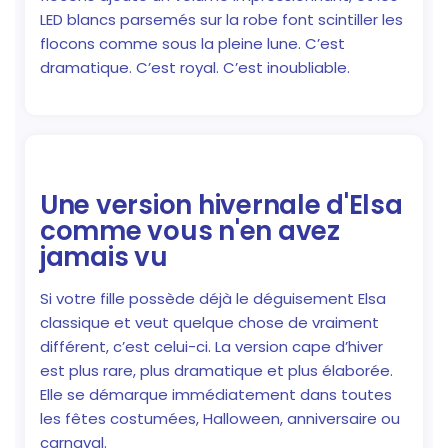
LED blancs parsemés sur la robe font scintiller les
flocons comme sous la pleine lune. C’est
dramatique. C’est royal. C’est inoubliable.
Une version hivernale d'Elsa
comme vous n'en avez
jamais vu
Si votre fille possède déjà le déguisement Elsa
classique et veut quelque chose de vraiment
différent, c’est celui-ci. La version cape d’hiver
est plus rare, plus dramatique et plus élaborée.
Elle se démarque immédiatement dans toutes
les fêtes costumées, Halloween, anniversaire ou
carnaval.