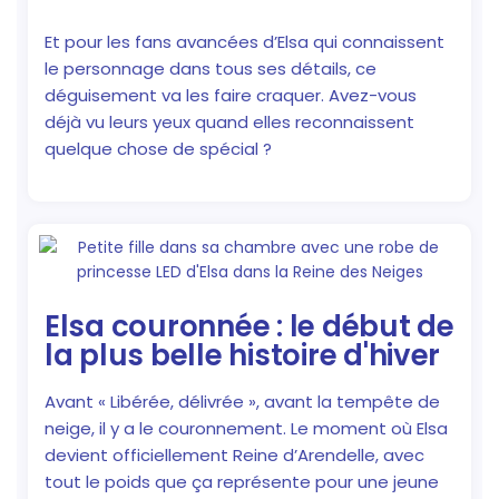
Et pour les fans avancées d’Elsa qui connaissent
le personnage dans tous ses détails, ce
déguisement va les faire craquer. Avez-vous
déjà vu leurs yeux quand elles reconnaissent
quelque chose de spécial ?
Elsa couronnée : le début de
la plus belle histoire d'hiver
Avant « Libérée, délivrée », avant la tempête de
neige, il y a le couronnement. Le moment où Elsa
devient officiellement Reine d’Arendelle, avec
tout le poids que ça représente pour une jeune