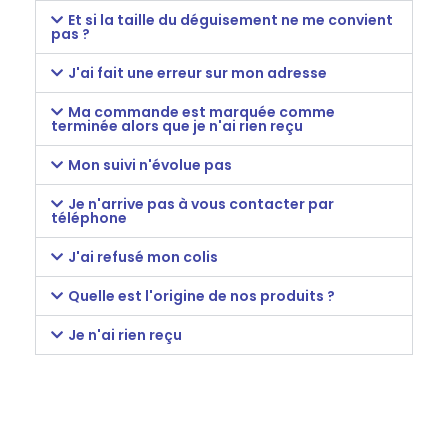
Et si la taille du déguisement ne me convient
pas ?
J'ai fait une erreur sur mon adresse
Ma commande est marquée comme
terminée alors que je n'ai rien reçu
Mon suivi n'évolue pas
Je n'arrive pas à vous contacter par
téléphone
J'ai refusé mon colis
Quelle est l'origine de nos produits ?
Je n'ai rien reçu