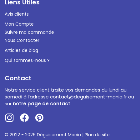
Liens Utiles
Avis clients
Mon Compte
Suivre ma commande
Nous Contacter
Articles de blog
Qui sommes-nous ?
Contact
Notre service client traite vos demandes du lundi au
samedi à l'adresse
contact@deguisement-mania.fr
ou
sur
notre page de contact
.
© 2022 - 2026 Déguisement Mania |
Plan du site